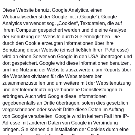
Diese Website benutzt Google Analytics, einen
Webanalysedienst der Google Inc. („Google“). Google
Analytics verwendet sog. „Cookies“, Textdateien, die auf
Ihrem Computer gespeichert werden und die eine Analyse
der Benutzung der Website durch Sie ermöglichen. Die
durch den Cookie erzeugten Informationen über Ihre
Benutzung dieser Website (einschließlich Ihrer IP-Adresse)
wird an einen Server von Google in den USA übertragen und
dort gespeichert. Google wird diese Informationen benutzen,
um Ihre Nutzung der Website auszuwerten, um Reports über
die Websiteaktivitäten für die Websitebetreiber
zusammenzustellen und um weitere mit der Websitenutzung
und der Internetnutzung verbundene Dienstleistungen zu
erbringen. Auch wird Google diese Informationen
gegebenenfalls an Dritte übertragen, sofern dies gesetzlich
vorgeschrieben oder soweit Dritte diese Daten im Auftrag
von Google verarbeiten. Google wird in keinem Fall Ihre IP-
Adresse mit anderen Daten von Google in Verbindung
bringen. Sie können die Installation der Cookies durch eine