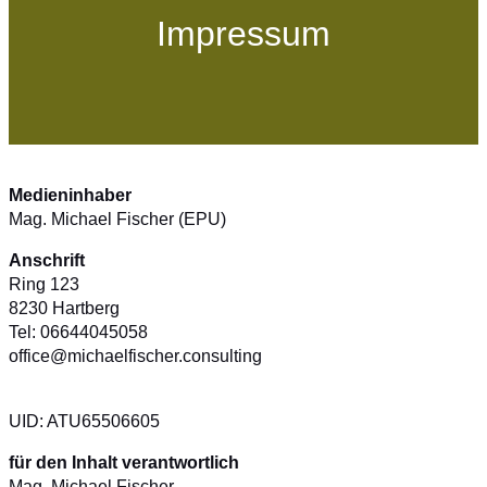
Impressum
Medieninhaber
Mag. Michael Fischer (EPU)
Anschrift
Ring 123
8230 Hartberg
Tel: 06644045058
office@michaelfischer.consulting
UID: ATU65506605
für den Inhalt verantwortlich
Mag. Michael Fischer