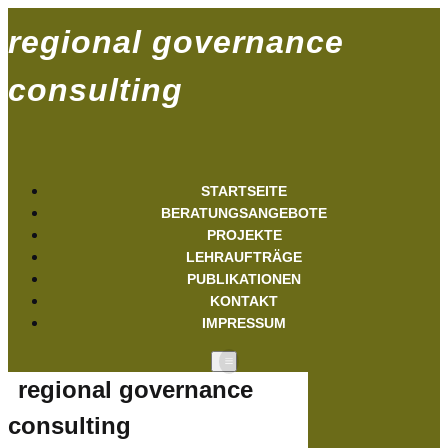
regional governance
consulting
STARTSEITE
BERATUNGSANGEBOTE
PROJEKTE
LEHRAUFTRÄGE
PUBLIKATIONEN
KONTAKT
IMPRESSUM
regional governance
consulting