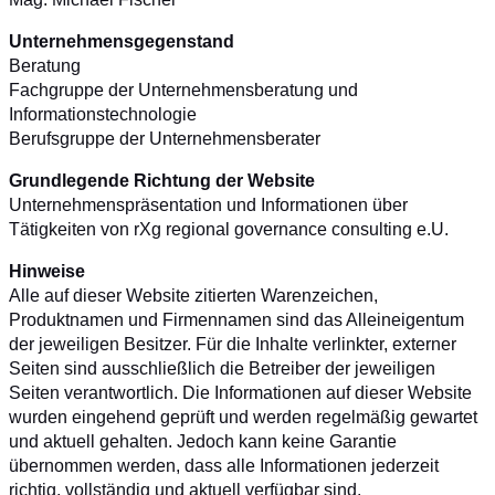
Unternehmensgegenstand
Beratung
Fachgruppe der Unternehmensberatung und
Informationstechnologie
Berufsgruppe der Unternehmensberater
Grundlegende Richtung der Website
Unternehmenspräsentation und Informationen über
Tätigkeiten von rXg regional governance consulting e.U.
Hinweise
Alle auf dieser Website zitierten Warenzeichen,
Produktnamen und Firmennamen sind das Alleineigentum
der jeweiligen Besitzer. Für die Inhalte verlinkter, externer
Seiten sind ausschließlich die Betreiber der jeweiligen
Seiten verantwortlich. Die Informationen auf dieser Website
wurden eingehend geprüft und werden regelmäßig gewartet
und aktuell gehalten. Jedoch kann keine Garantie
übernommen werden, dass alle Informationen jederzeit
richtig, vollständig und aktuell verfügbar sind.