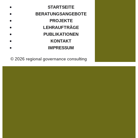
STARTSEITE
BERATUNGSANGEBOTE
PROJEKTE
LEHRAUFTRÄGE
PUBLIKATIONEN
KONTAKT
IMPRESSUM
© 2026 regional governance consulting